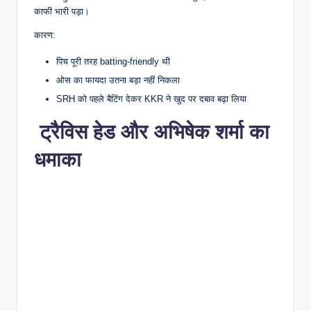
काफी भारी पड़ा।
कारण:
पिच पूरी तरह batting-friendly थी
ओस का फायदा उतना बड़ा नहीं निकला
SRH को पहले बैटिंग देकर KKR ने खुद पर दबाव बढ़ा लिया
ट्रैविस हेड और अभिषेक शर्मा का
धमाका