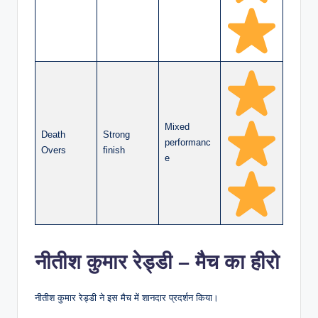
Mixed
Death
Strong
performanc
Overs
finish
e
नीतीश कुमार रेड्डी – मैच का हीरो
नीतीश कुमार रेड्डी ने इस मैच में शानदार प्रदर्शन किया।