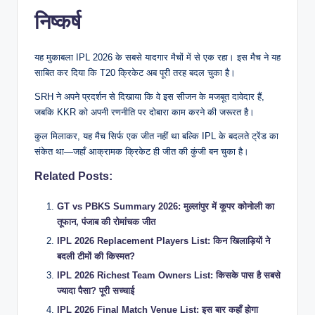
निष्कर्ष
यह मुकाबला IPL 2026 के सबसे यादगार मैचों में से एक रहा। इस मैच ने यह
साबित कर दिया कि T20 क्रिकेट अब पूरी तरह बदल चुका है।
SRH ने अपने प्रदर्शन से दिखाया कि वे इस सीजन के मजबूत दावेदार हैं,
जबकि KKR को अपनी रणनीति पर दोबारा काम करने की जरूरत है।
कुल मिलाकर, यह मैच सिर्फ एक जीत नहीं था बल्कि IPL के बदलते ट्रेंड का
संकेत था—जहाँ आक्रामक क्रिकेट ही जीत की कुंजी बन चुका है।
Related Posts:
GT vs PBKS Summary 2026: मुल्लांपुर में कूपर कोनोली का
तूफान, पंजाब की रोमांचक जीत
IPL 2026 Replacement Players List: किन खिलाड़ियों ने
बदली टीमों की किस्मत?
IPL 2026 Richest Team Owners List: किसके पास है सबसे
ज्यादा पैसा? पूरी सच्चाई
IPL 2026 Final Match Venue List: इस बार कहाँ होगा