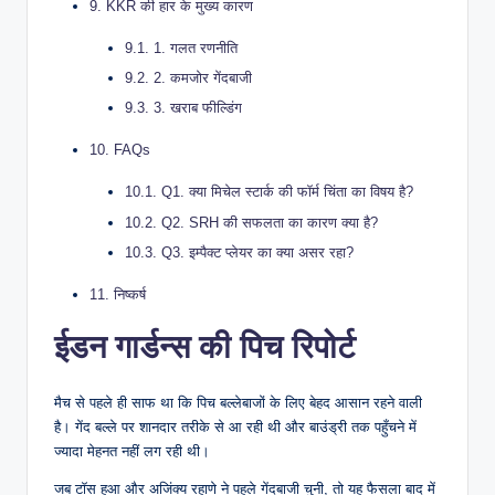
9.
KKR की हार के मुख्य कारण
9.1.
1. गलत रणनीति
9.2.
2. कमजोर गेंदबाजी
9.3.
3. खराब फील्डिंग
10.
FAQs
10.1.
Q1. क्या मिचेल स्टार्क की फॉर्म चिंता का विषय है?
10.2.
Q2. SRH की सफलता का कारण क्या है?
10.3.
Q3. इम्पैक्ट प्लेयर का क्या असर रहा?
11.
निष्कर्ष
ईडन गार्डन्स की पिच रिपोर्ट
मैच से पहले ही साफ था कि पिच बल्लेबाजों के लिए बेहद आसान रहने वाली
है। गेंद बल्ले पर शानदार तरीके से आ रही थी और बाउंड्री तक पहुँचने में
ज्यादा मेहनत नहीं लग रही थी।
जब टॉस हुआ और अजिंक्य रहाणे ने पहले गेंदबाजी चुनी, तो यह फैसला बाद में