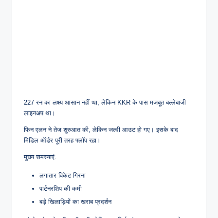
227 रन का लक्ष्य आसान नहीं था, लेकिन KKR के पास मजबूत बल्लेबाजी
लाइनअप था।
फिन एलन ने तेज शुरुआत की, लेकिन जल्दी आउट हो गए। इसके बाद
मिडिल ऑर्डर पूरी तरह फ्लॉप रहा।
मुख्य समस्याएं:
लगातार विकेट गिरना
पार्टनरशिप की कमी
बड़े खिलाड़ियों का खराब प्रदर्शन