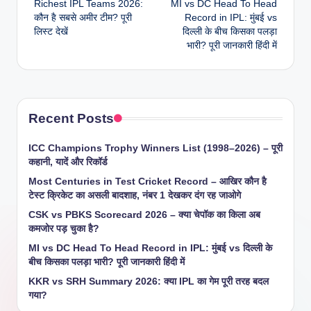
Richest IPL Teams 2026:
MI vs DC Head To Head
navigation
कौन है सबसे अमीर टीम? पूरी
Record in IPL: मुंबई vs
लिस्ट देखें
दिल्ली के बीच किसका पलड़ा
भारी? पूरी जानकारी हिंदी में
Recent Posts
ICC Champions Trophy Winners List (1998–2026) – पूरी
कहानी, यादें और रिकॉर्ड
Most Centuries in Test Cricket Record – आखिर कौन है
टेस्ट क्रिकेट का असली बादशाह, नंबर 1 देखकर दंग रह जाओगे
CSK vs PBKS Scorecard 2026 – क्या चेपॉक का किला अब
कमजोर पड़ चुका है?
MI vs DC Head To Head Record in IPL: मुंबई vs दिल्ली के
बीच किसका पलड़ा भारी? पूरी जानकारी हिंदी में
KKR vs SRH Summary 2026: क्या IPL का गेम पूरी तरह बदल
गया?