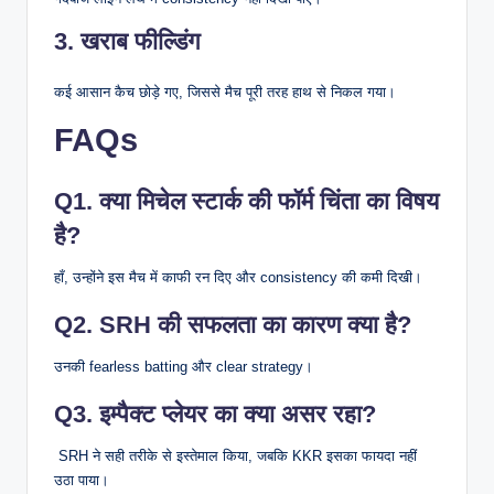
3. खराब फील्डिंग
कई आसान कैच छोड़े गए, जिससे मैच पूरी तरह हाथ से निकल गया।
FAQs
Q1. क्या मिचेल स्टार्क की फॉर्म चिंता का विषय
है?
हाँ, उन्होंने इस मैच में काफी रन दिए और consistency की कमी दिखी।
Q2. SRH की सफलता का कारण क्या है?
उनकी fearless batting और clear strategy।
Q3. इम्पैक्ट प्लेयर का क्या असर रहा?
SRH ने सही तरीके से इस्तेमाल किया, जबकि KKR इसका फायदा नहीं
उठा पाया।