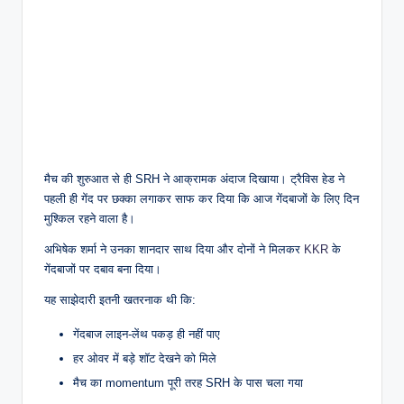
मैच की शुरुआत से ही SRH ने आक्रामक अंदाज दिखाया। ट्रैविस हेड ने
पहली ही गेंद पर छक्का लगाकर साफ कर दिया कि आज गेंदबाजों के लिए दिन
मुश्किल रहने वाला है।
अभिषेक शर्मा ने उनका शानदार साथ दिया और दोनों ने मिलकर
KKR
के
गेंदबाजों पर दबाव बना दिया।
यह साझेदारी इतनी खतरनाक थी कि:
गेंदबाज लाइन-लेंथ पकड़ ही नहीं पाए
हर ओवर में बड़े शॉट देखने को मिले
मैच का momentum पूरी तरह SRH के पास चला गया