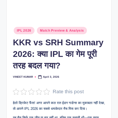
Posted
IPL 2026
Match Preview & Analysis
in
KKR vs SRH Summary
2026: क्या IPL का गेम पूरी
तरह बदल गया?
VINEET KUMAR
April 3, 2026
Posted
by
Rate this post
हेलो क्रिकेट फैंस! अगर आपने कल रात ईडन गार्डन्स का मुकाबला नहीं देखा,
तो आपने IPL 2026 का सबसे धमाकेदार मैच मिस कर दिया।
यह मैच सिर्फ एक जीत या हार नहीं था, बल्कि एक कहानी थी—एक तरफ