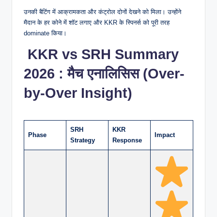
उनकी बैटिंग में आक्रामकता और कंट्रोल दोनों देखने को मिला। उन्होंने
मैदान के हर कोने में शॉट लगाए और KKR के स्पिनर्स को पूरी तरह
dominate किया।
KKR vs SRH Summary
2026
:
मैच एनालिसिस (Over-
by-Over Insight)
SRH
KKR
Phase
Impact
Strategy
Response