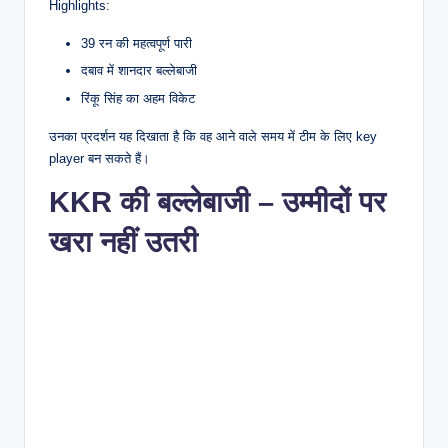
Highlights:
39 रन की महत्वपूर्ण पारी
दबाव में शानदार बल्लेबाजी
रिंकू सिंह का अहम विकेट
उनका प्रदर्शन यह दिखाता है कि वह आने वाले समय में टीम के लिए key
player बन सकते हैं।
KKR की बल्लेबाजी – उम्मीदों पर
खरा नहीं उतरी