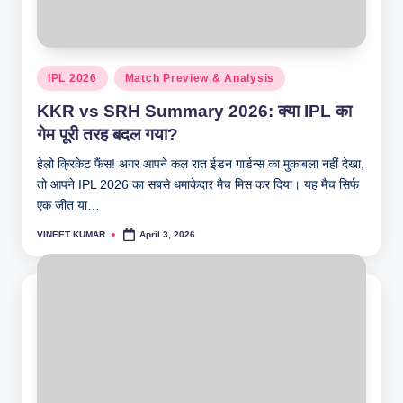
Posted
IPL 2026
Match Preview & Analysis
in
KKR vs SRH Summary 2026: क्या IPL का
गेम पूरी तरह बदल गया?
हेलो क्रिकेट फैंस! अगर आपने कल रात ईडन गार्डन्स का मुकाबला नहीं देखा,
तो आपने IPL 2026 का सबसे धमाकेदार मैच मिस कर दिया। यह मैच सिर्फ
एक जीत या…
VINEET KUMAR
April 3, 2026
Posted
by