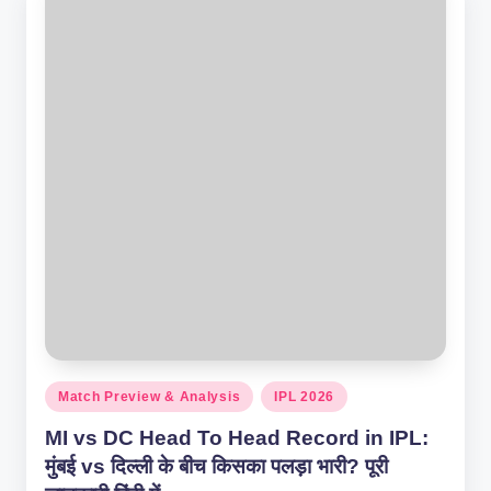
Posted
Match Preview & Analysis
IPL 2026
in
MI vs DC Head To Head Record in IPL:
मुंबई vs दिल्ली के बीच किसका पलड़ा भारी? पूरी