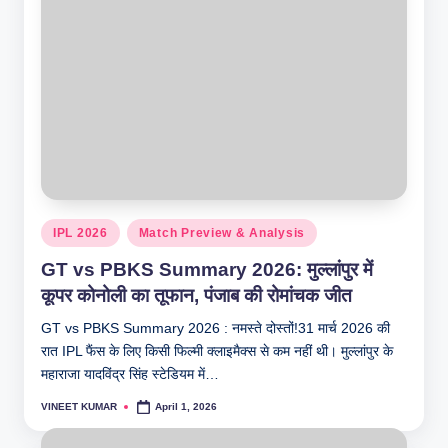
Posted
IPL 2026
Match Preview & Analysis
in
GT vs PBKS Summary 2026: मुल्लांपुर में
कूपर कोनोली का तूफान, पंजाब की रोमांचक जीत
GT vs PBKS Summary 2026 : नमस्ते दोस्तों!31 मार्च 2026 की
रात IPL फैंस के लिए किसी फिल्मी क्लाइमैक्स से कम नहीं थी। मुल्लांपुर के
महाराजा यादविंद्र सिंह स्टेडियम में…
VINEET KUMAR
April 1, 2026
Posted
by