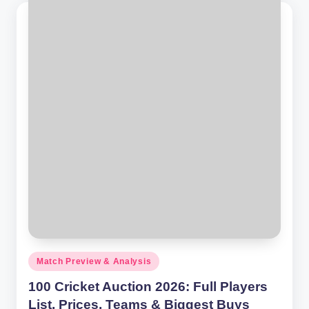
Posted
Match Preview & Analysis
in
100 Cricket Auction 2026: Full Players
List, Prices, Teams & Biggest Buys