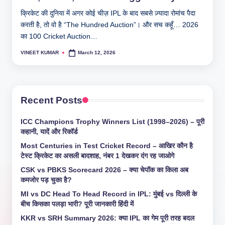
क्रिकेट की दुनिया में अगर कोई चीज़ IPL के बाद सबसे ज़्यादा रोमांच पैदा
करती है, तो वो है “The Hundred Auction”। और सच कहूँ… 2026
का 100 Cricket Auction…
VINEET KUMAR
March 12, 2026
Posted
by
Recent Posts
ICC Champions Trophy Winners List (1998–2026) – पूरी
कहानी, यादें और रिकॉर्ड
Most Centuries in Test Cricket Record – आखिर कौन है
टेस्ट क्रिकेट का असली बादशाह, नंबर 1 देखकर दंग रह जाओगे
CSK vs PBKS Scorecard 2026 – क्या चेपॉक का किला अब
कमजोर पड़ चुका है?
MI vs DC Head To Head Record in IPL: मुंबई vs दिल्ली के
बीच किसका पलड़ा भारी? पूरी जानकारी हिंदी में
KKR vs SRH Summary 2026: क्या IPL का गेम पूरी तरह बदल