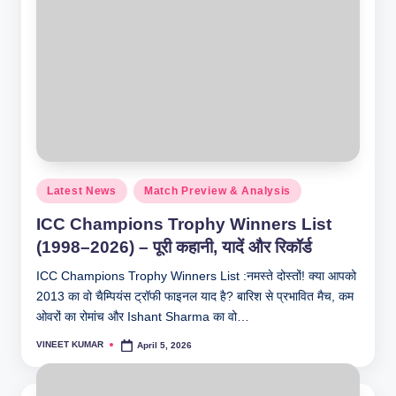
Posted
Latest News
Match Preview & Analysis
in
ICC Champions Trophy Winners List
(1998–2026) – पूरी कहानी, यादें और रिकॉर्ड
ICC Champions Trophy Winners List :नमस्ते दोस्तों! क्या आपको
2013 का वो चैम्पियंस ट्रॉफी फाइनल याद है? बारिश से प्रभावित मैच, कम
ओवरों का रोमांच और Ishant Sharma का वो…
VINEET KUMAR
April 5, 2026
Posted
by