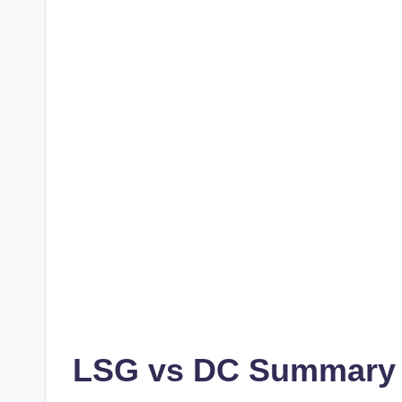
LSG vs DC Summary 2026