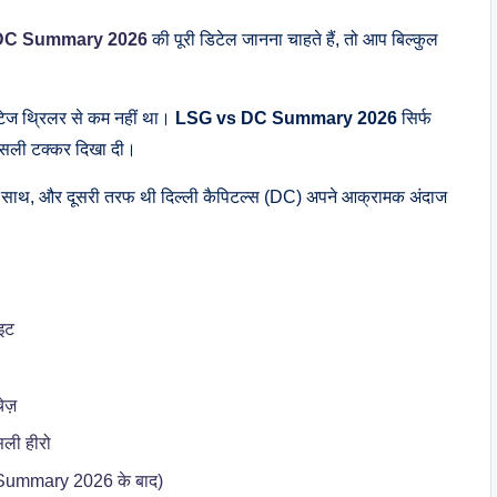
DC Summary 2026
की पूरी डिटेल जानना चाहते हैं, तो आप बिल्कुल
टेज थ्रिलर से कम नहीं था।
LSG vs DC Summary 2026
सिर्फ
असली टक्कर दिखा दी।
साथ, और दूसरी तरफ थी दिल्ली कैपिटल्स (DC) अपने आक्रामक अंदाज
इट
ेज़
ली हीरो
Summary 2026 के बाद)