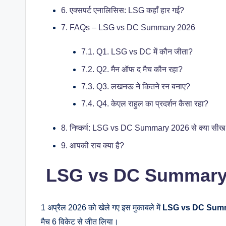
6.
एक्सपर्ट एनालिसिस: LSG कहाँ हार गई?
7.
FAQs – LSG vs DC Summary 2026
7.1.
Q1. LSG vs DC में कौन जीता?
7.2.
Q2. मैन ऑफ द मैच कौन रहा?
7.3.
Q3. लखनऊ ने कितने रन बनाए?
7.4.
Q4. केएल राहुल का प्रदर्शन कैसा रहा?
8.
निष्कर्ष: LSG vs DC Summary 2026 से क्या सीख
9.
आपकी राय क्या है?
LSG vs DC Summary 20
1 अप्रैल 2026 को खेले गए इस मुकाबले में
LSG vs DC Sum
मैच 6 विकेट से जीत लिया।