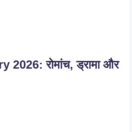
026: रोमांच, ड्रामा और