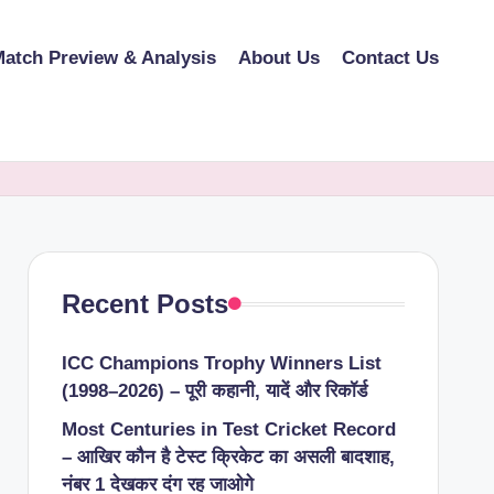
atch Preview & Analysis
About Us
Contact Us
Recent Posts
ICC Champions Trophy Winners List
(1998–2026) – पूरी कहानी, यादें और रिकॉर्ड
Most Centuries in Test Cricket Record
– आखिर कौन है टेस्ट क्रिकेट का असली बादशाह,
नंबर 1 देखकर दंग रह जाओगे