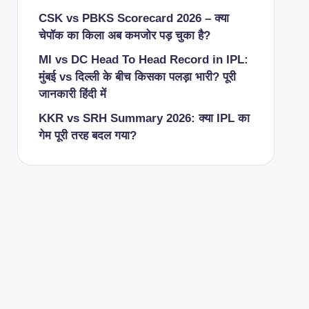
CSK vs PBKS Scorecard 2026 – क्या
चेपॉक का किला अब कमजोर पड़ चुका है?
MI vs DC Head To Head Record in IPL:
मुंबई vs दिल्ली के बीच किसका पलड़ा भारी? पूरी
जानकारी हिंदी में
KKR vs SRH Summary 2026: क्या IPL का
गेम पूरी तरह बदल गया?