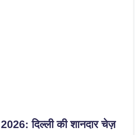
: दिल्ली की शानदार चेज़