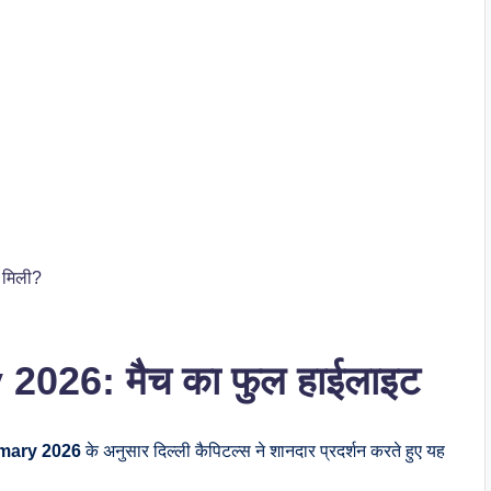
 मिली?
26: मैच का फुल हाईलाइट
mary 2026
के अनुसार दिल्ली कैपिटल्स ने शानदार प्रदर्शन करते हुए यह